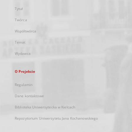
Tytuł
Twórca
Współtwórca
Temat
Wydawca
O Projekcie
Regulamin
Dane kontaktowe
Biblioteka Uniwersytecka w Kielcach
Repozytorium Uniwersytetu Jana Kochanowskiego