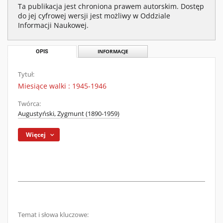
Ta publikacja jest chroniona prawem autorskim. Dostęp
do jej cyfrowej wersji jest możliwy w Oddziale
Informacji Naukowej.
OPIS
INFORMACJE
Tytuł:
Miesiące walki : 1945-1946
Twórca:
Augustyński, Zygmunt (1890-1959)
Więcej
Temat i słowa kluczowe: