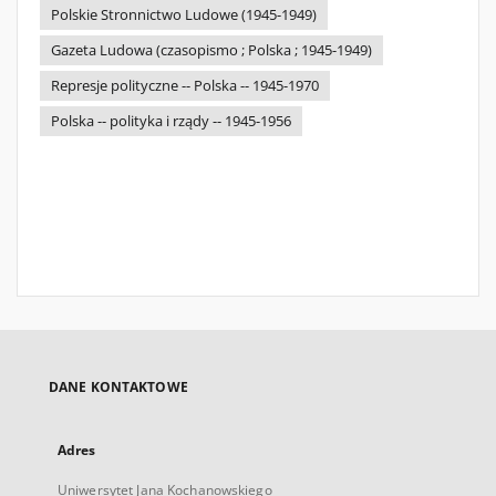
Polskie Stronnictwo Ludowe (1945-1949)
Gazeta Ludowa (czasopismo ; Polska ; 1945-1949)
Represje polityczne -- Polska -- 1945-1970
Polska -- polityka i rządy -- 1945-1956
DANE KONTAKTOWE
Adres
Uniwersytet Jana Kochanowskiego