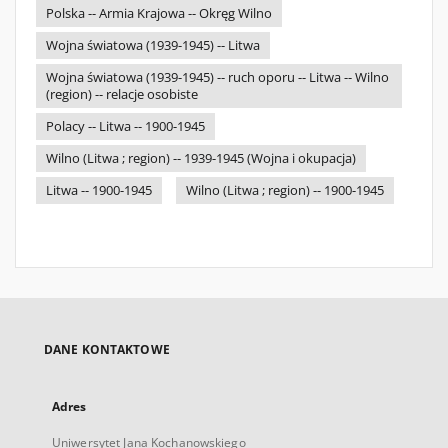
Polska -- Armia Krajowa -- Okręg Wilno
Wojna światowa (1939-1945) -- Litwa
Wojna światowa (1939-1945) -- ruch oporu -- Litwa -- Wilno
(region) -- relacje osobiste
Polacy -- Litwa -- 1900-1945
Wilno (Litwa ; region) -- 1939-1945 (Wojna i okupacja)
Litwa -- 1900-1945
Wilno (Litwa ; region) -- 1900-1945
DANE KONTAKTOWE
Adres
Uniwersytet Jana Kochanowskiego