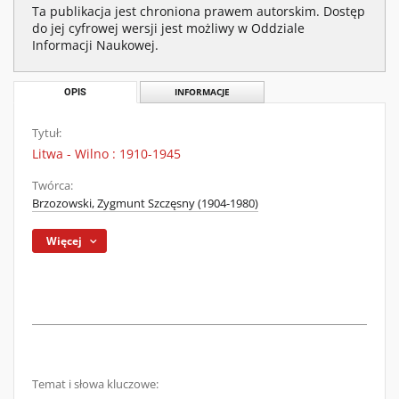
Ta publikacja jest chroniona prawem autorskim. Dostęp
do jej cyfrowej wersji jest możliwy w Oddziale
Informacji Naukowej.
OPIS
INFORMACJE
Tytuł:
Litwa - Wilno : 1910-1945
Twórca:
Brzozowski, Zygmunt Szczęsny (1904-1980)
Więcej
Temat i słowa kluczowe: