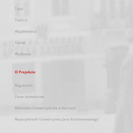
Tytuł
Twórca
Współtwórca
Temat
Wydawca
O Projekcie
Regulamin
Dane kontaktowe
Biblioteka Uniwersytecka w Kielcach
Repozytorium Uniwersytetu Jana Kochanowskiego