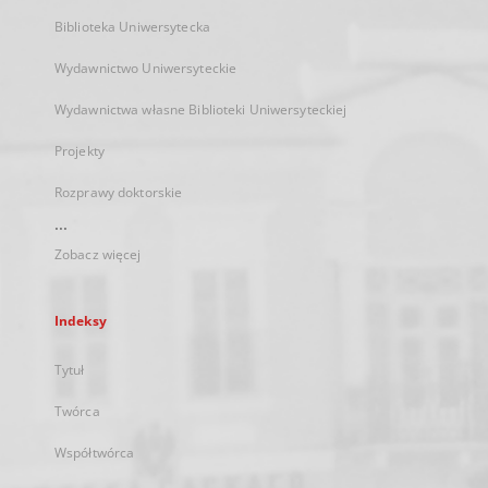
Biblioteka Uniwersytecka
Wydawnictwo Uniwersyteckie
Wydawnictwa własne Biblioteki Uniwersyteckiej
Projekty
Rozprawy doktorskie
...
Zobacz więcej
Indeksy
Tytuł
Twórca
Współtwórca