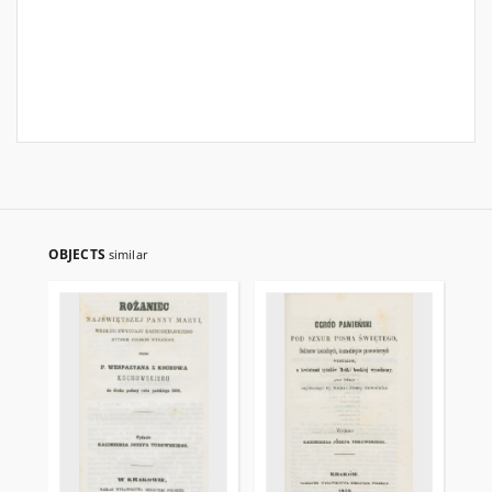
OBJECTS
similar