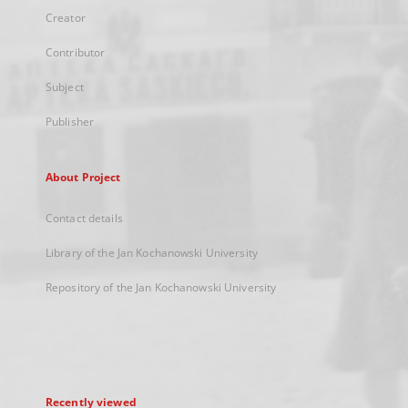
Creator
Contributor
Subject
Publisher
About Project
Contact details
Library of the Jan Kochanowski University
Repository of the Jan Kochanowski University
Recently viewed