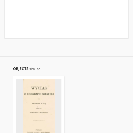
OBJECTS
similar