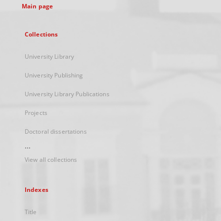
Main page
Collections
University Library
University Publishing
University Library Publications
Projects
Doctoral dissertations
...
View all collections
Indexes
Title