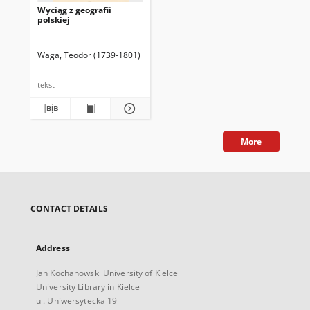
Wyciąg z geografii
polskiej
Waga, Teodor (1739-1801)
tekst
More
CONTACT DETAILS
Address
Jan Kochanowski University of Kielce
University Library in Kielce
ul. Uniwersytecka 19