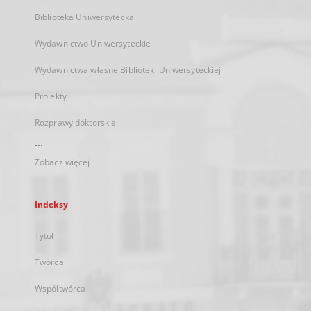
Biblioteka Uniwersytecka
Wydawnictwo Uniwersyteckie
Wydawnictwa własne Biblioteki Uniwersyteckiej
Projekty
Rozprawy doktorskie
...
Zobacz więcej
Indeksy
Tytuł
Twórca
Współtwórca