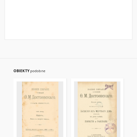
OBIEKTY
podobne