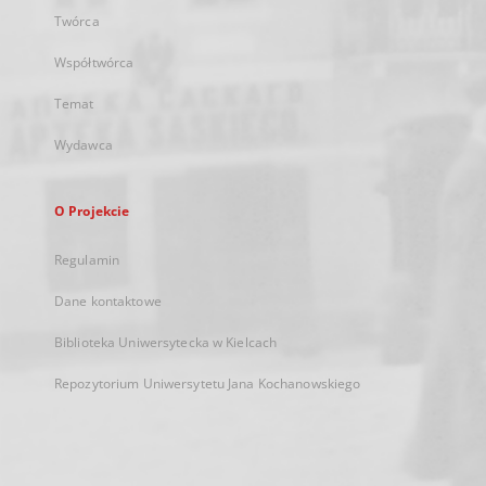
Twórca
Współtwórca
Temat
Wydawca
O Projekcie
Regulamin
Dane kontaktowe
Biblioteka Uniwersytecka w Kielcach
Repozytorium Uniwersytetu Jana Kochanowskiego