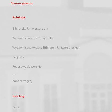
Strona główna
Kolekcje
Biblioteka Uniwersytecka
Wydawnictwo Uniwersyteckie
Wydawnictwa własne Biblioteki Uniwersyteckiej
Projekty
Rozprawy doktorskie
...
Zobacz więcej
Indeksy
Tytuł