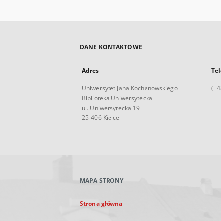
DANE KONTAKTOWE
Adres
Tel
Uniwersytet Jana Kochanowskiego
(+4
Biblioteka Uniwersytecka
ul. Uniwersytecka 19
25-406 Kielce
MAPA STRONY
Strona główna