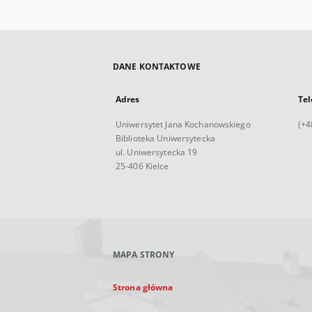
DANE KONTAKTOWE
Adres
Tel
Uniwersytet Jana Kochanowskiego
(+4
Biblioteka Uniwersytecka
ul. Uniwersytecka 19
25-406 Kielce
MAPA STRONY
Strona główna