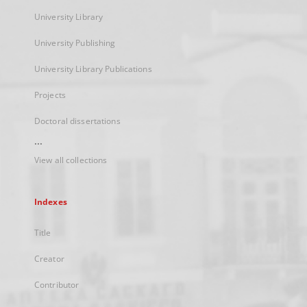
University Library
University Publishing
University Library Publications
Projects
Doctoral dissertations
...
View all collections
Indexes
Title
Creator
Contributor