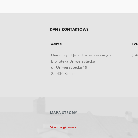
DANE KONTAKTOWE
Adres
Tel
Uniwersytet Jana Kochanowskiego
(+4
Biblioteka Uniwersytecka
ul. Uniwersytecka 19
25-406 Kielce
MAPA STRONY
Strona główna