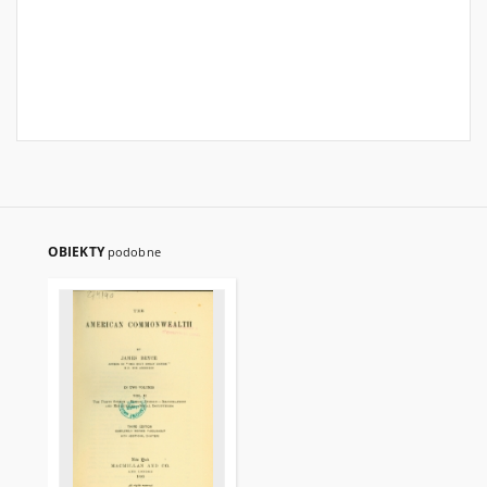
OBIEKTY
podobne