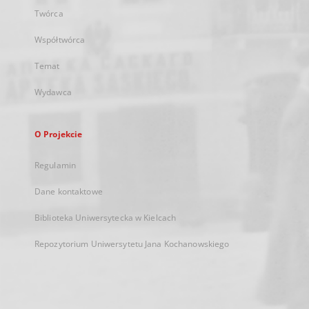
Twórca
Współtwórca
Temat
Wydawca
O Projekcie
Regulamin
Dane kontaktowe
Biblioteka Uniwersytecka w Kielcach
Repozytorium Uniwersytetu Jana Kochanowskiego