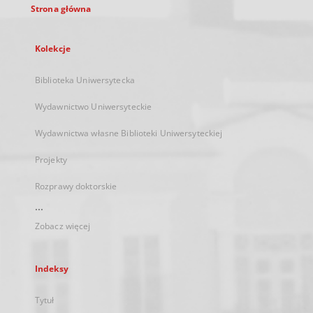
Strona główna
Kolekcje
Biblioteka Uniwersytecka
Wydawnictwo Uniwersyteckie
Wydawnictwa własne Biblioteki Uniwersyteckiej
Projekty
Rozprawy doktorskie
...
Zobacz więcej
Indeksy
Tytuł