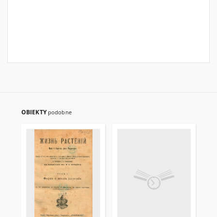
OBIEKTY
podobne