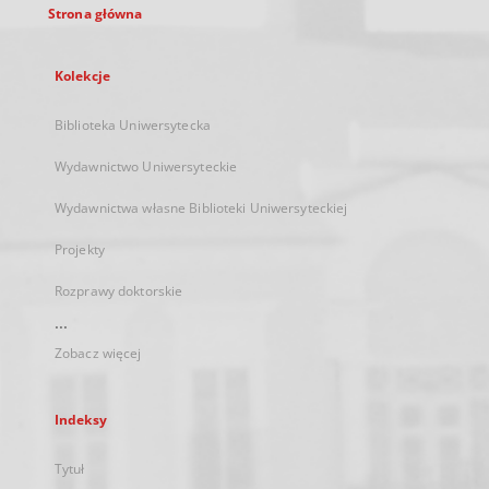
Strona główna
Kolekcje
Biblioteka Uniwersytecka
Wydawnictwo Uniwersyteckie
Wydawnictwa własne Biblioteki Uniwersyteckiej
Projekty
Rozprawy doktorskie
...
Zobacz więcej
Indeksy
Tytuł