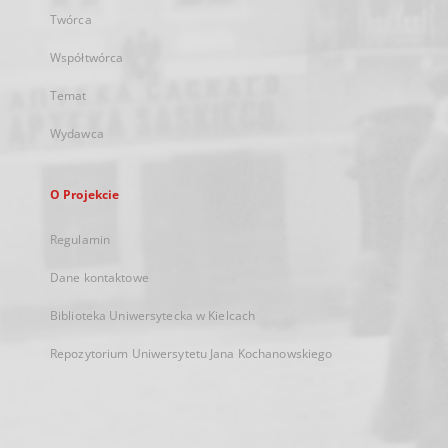
Twórca
Współtwórca
Temat
Wydawca
O Projekcie
Regulamin
Dane kontaktowe
Biblioteka Uniwersytecka w Kielcach
Repozytorium Uniwersytetu Jana Kochanowskiego