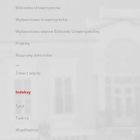
Biblioteka Uniwersytecka
Wydawnictwo Uniwersyteckie
Wydawnictwa własne Biblioteki Uniwersyteckiej
Projekty
Rozprawy doktorskie
...
Zobacz więcej
Indeksy
Tytuł
Twórca
Współtwórca