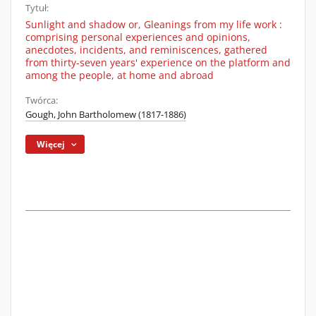
Tytuł:
Sunlight and shadow or, Gleanings from my life work :
comprising personal experiences and opinions,
anecdotes, incidents, and reminiscences, gathered
from thirty-seven years' experience on the platform and
among the people, at home and abroad
Twórca:
Gough, John Bartholomew (1817-1886)
Więcej