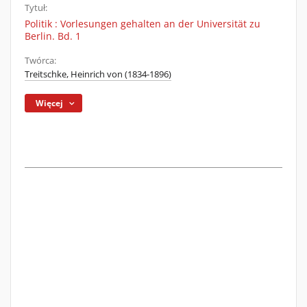
Tytuł:
Politik : Vorlesungen gehalten an der Universität zu
Berlin. Bd. 1
Twórca:
Treitschke, Heinrich von (1834-1896)
Więcej