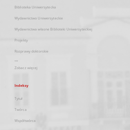
Biblioteka Uniwersytecka
Wydawnictwo Uniwersyteckie
Wydawnictwa własne Biblioteki Uniwersyteckiej
Projekty
Rozprawy doktorskie
...
Zobacz więcej
Indeksy
Tytuł
Twórca
Współtwórca