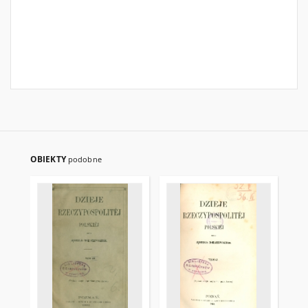
OBIEKTY
podobne