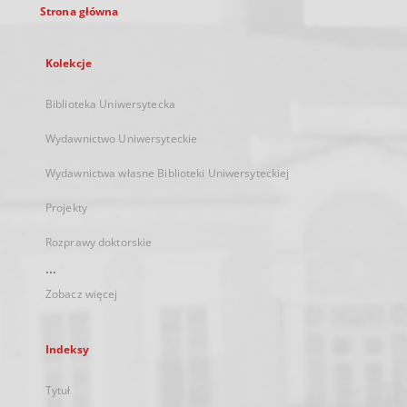
Strona główna
Kolekcje
Biblioteka Uniwersytecka
Wydawnictwo Uniwersyteckie
Wydawnictwa własne Biblioteki Uniwersyteckiej
Projekty
Rozprawy doktorskie
...
Zobacz więcej
Indeksy
Tytuł