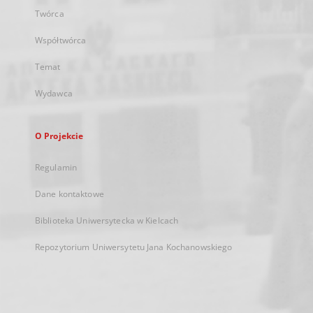
Twórca
Współtwórca
Temat
Wydawca
O Projekcie
Regulamin
Dane kontaktowe
Biblioteka Uniwersytecka w Kielcach
Repozytorium Uniwersytetu Jana Kochanowskiego