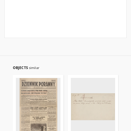
OBJECTS
similar