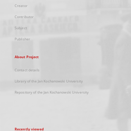
Creator
Contributor
Subject
Publisher
About Project
Contact details
Library of the Jan Kochanowski University
Repository of the Jan Kochanowski University
Recently viewed