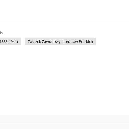
s:
(1888-1941)
Związek Zawodowy Literatów Polskich