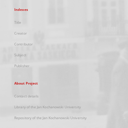
Indexes
Title
Creator
Contributor
Subject
Publisher
About Project
Contact details
Library of the Jan Kochanowski University
Repository of the Jan Kochanowski University