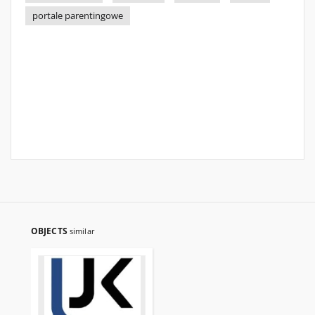
portale parentingowe
OBJECTS
similar