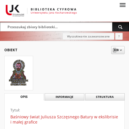
Wyszukiwanie zaawansowane
?
OBIEKT
OPIS
INFORMACJE
STRUKTURA
Tytuł:
Baśniowy świat Juliusza Szczęsnego Batury w ekslibrisie
i małej grafice