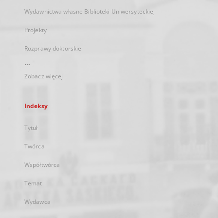
Wydawnictwa własne Biblioteki Uniwersyteckiej
Projekty
Rozprawy doktorskie
...
Zobacz więcej
Indeksy
Tytuł
Twórca
Współtwórca
Temat
Wydawca