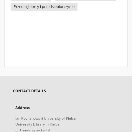
Przedsiębiorcy i przedsiębiorczynie
CONTACT DETAILS
Address
Jan Kochanowski University of Kielce
University Library in Kielce
ul. Uniwersytecka 19