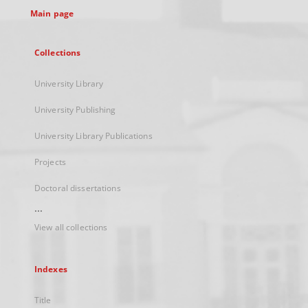
Main page
Collections
University Library
University Publishing
University Library Publications
Projects
Doctoral dissertations
...
View all collections
Indexes
Title