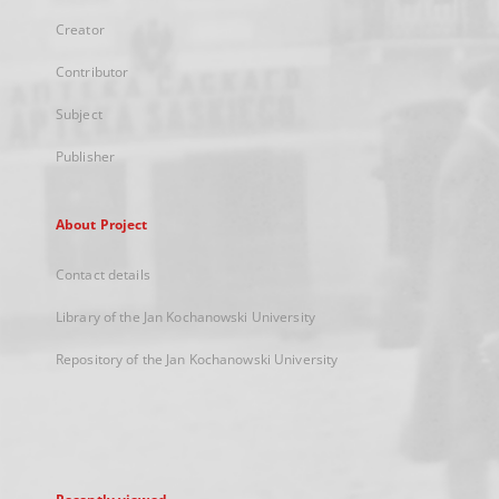
Creator
Contributor
Subject
Publisher
About Project
Contact details
Library of the Jan Kochanowski University
Repository of the Jan Kochanowski University