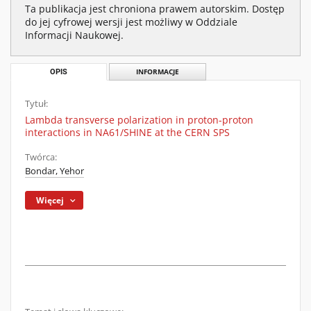
Ta publikacja jest chroniona prawem autorskim. Dostęp
do jej cyfrowej wersji jest możliwy w Oddziale
Informacji Naukowej.
OPIS
INFORMACJE
Tytuł:
Lambda transverse polarization in proton-proton
interactions in NA61/SHINE at the CERN SPS
Twórca:
Bondar, Yehor
Więcej