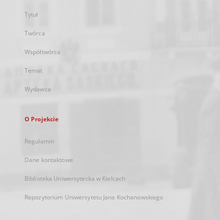
Tytuł
Twórca
Współtwórca
Temat
Wydawca
O Projekcie
Regulamin
Dane kontaktowe
Biblioteka Uniwersytecka w Kielcach
Repozytorium Uniwersytetu Jana Kochanowskiego