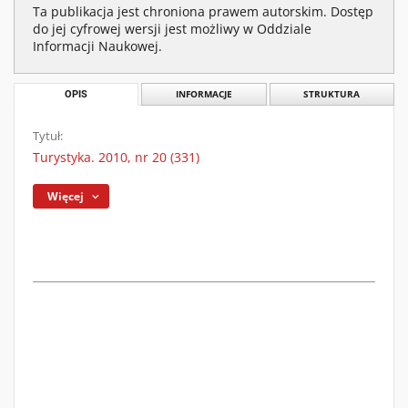
Ta publikacja jest chroniona prawem autorskim. Dostęp
do jej cyfrowej wersji jest możliwy w Oddziale
Informacji Naukowej.
OPIS
INFORMACJE
STRUKTURA
Tytuł:
Turystyka. 2010, nr 20 (331)
Więcej