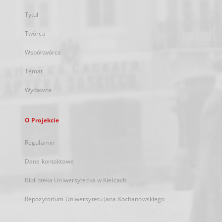
Tytuł
Twórca
Współtwórca
Temat
Wydawca
O Projekcie
Regulamin
Dane kontaktowe
Biblioteka Uniwersytecka w Kielcach
Repozytorium Uniwersytetu Jana Kochanowskiego