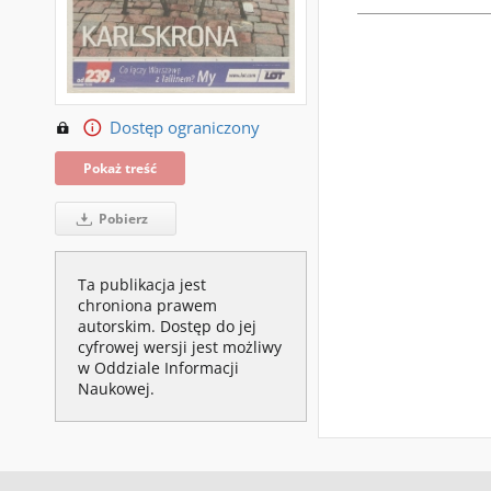
Dostęp ograniczony
Pokaż treść
Pobierz
Ta publikacja jest
chroniona prawem
autorskim. Dostęp do jej
cyfrowej wersji jest możliwy
w Oddziale Informacji
Naukowej.