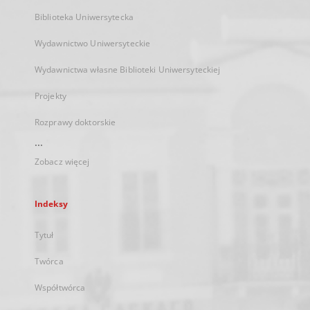
Biblioteka Uniwersytecka
Wydawnictwo Uniwersyteckie
Wydawnictwa własne Biblioteki Uniwersyteckiej
Projekty
Rozprawy doktorskie
...
Zobacz więcej
Indeksy
Tytuł
Twórca
Współtwórca