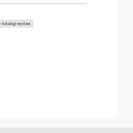
- katalogi wystaw