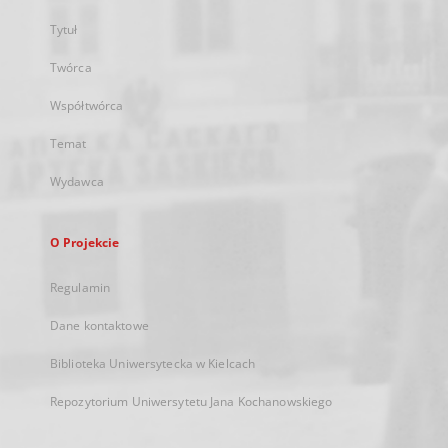
Tytuł
Twórca
Współtwórca
Temat
Wydawca
O Projekcie
Regulamin
Dane kontaktowe
Biblioteka Uniwersytecka w Kielcach
Repozytorium Uniwersytetu Jana Kochanowskiego