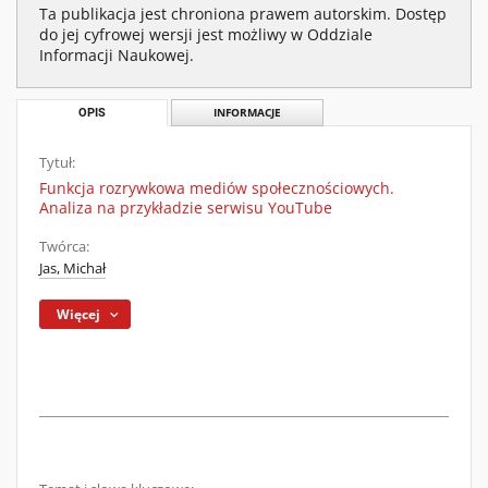
Ta publikacja jest chroniona prawem autorskim. Dostęp
do jej cyfrowej wersji jest możliwy w Oddziale
Informacji Naukowej.
OPIS
INFORMACJE
Tytuł:
Funkcja rozrywkowa mediów społecznościowych.
Analiza na przykładzie serwisu YouTube
Twórca:
Jas, Michał
Więcej