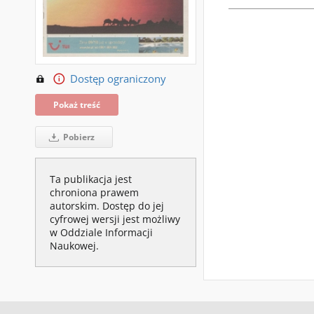
Dostęp ograniczony
Pokaż treść
Pobierz
Ta publikacja jest
chroniona prawem
autorskim. Dostęp do jej
cyfrowej wersji jest możliwy
w Oddziale Informacji
Naukowej.