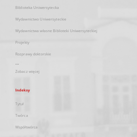
Biblioteka Uniwersytecka
Wydawnictwo Uniwersyteckie
Wydawnictwa własne Biblioteki Uniwersyteckiej
Projekty
Rozprawy doktorskie
...
Zobacz więcej
Indeksy
Tytuł
Twórca
Współtwórca