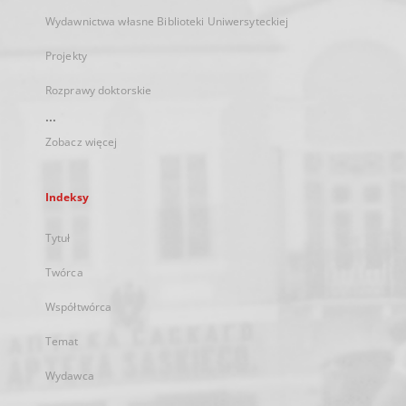
Wydawnictwa własne Biblioteki Uniwersyteckiej
Projekty
Rozprawy doktorskie
...
Zobacz więcej
Indeksy
Tytuł
Twórca
Współtwórca
Temat
Wydawca