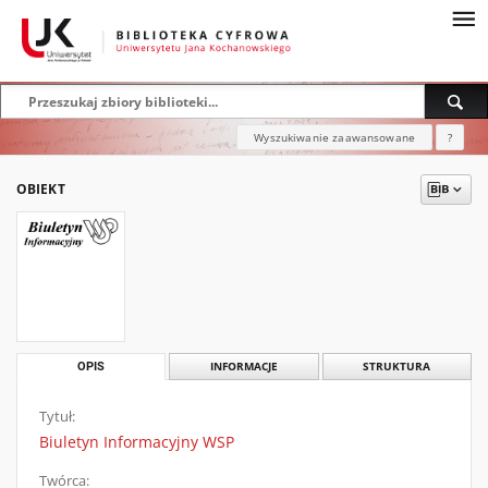
Wyszukiwanie zaawansowane
?
OBIEKT
OPIS
INFORMACJE
STRUKTURA
Tytuł:
Biuletyn Informacyjny WSP
Twórca: