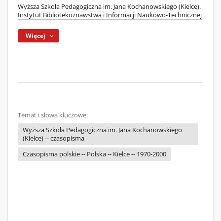
Wyższa Szkoła Pedagogiczna im. Jana Kochanowskiego (Kielce).
Instytut Bibliotekoznawstwa i Informacji Naukowo-Technicznej
Więcej
Temat i słowa kluczowe:
Wyższa Szkoła Pedagogiczna im. Jana Kochanowskiego
(Kielce) -- czasopisma
Czasopisma polskie -- Polska -- Kielce -- 1970-2000