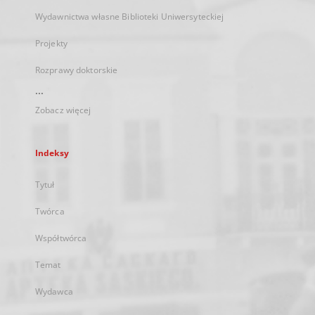
Wydawnictwa własne Biblioteki Uniwersyteckiej
Projekty
Rozprawy doktorskie
...
Zobacz więcej
Indeksy
Tytuł
Twórca
Współtwórca
Temat
Wydawca