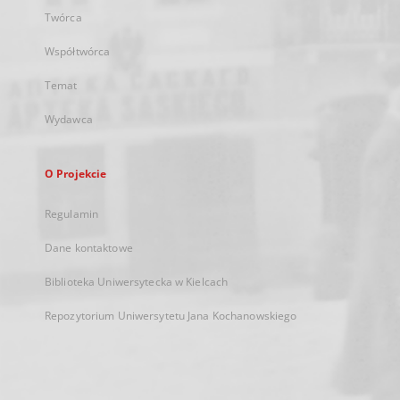
Twórca
Współtwórca
Temat
Wydawca
O Projekcie
Regulamin
Dane kontaktowe
Biblioteka Uniwersytecka w Kielcach
Repozytorium Uniwersytetu Jana Kochanowskiego