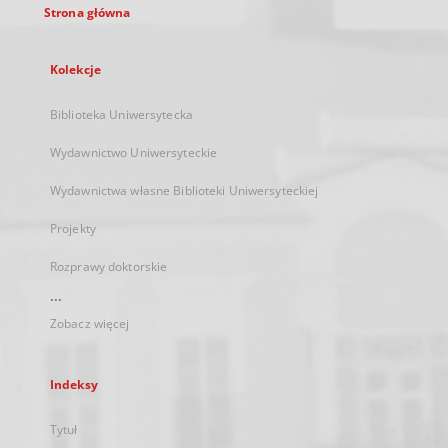
Strona główna
Kolekcje
Biblioteka Uniwersytecka
Wydawnictwo Uniwersyteckie
Wydawnictwa własne Biblioteki Uniwersyteckiej
Projekty
Rozprawy doktorskie
...
Zobacz więcej
Indeksy
Tytuł