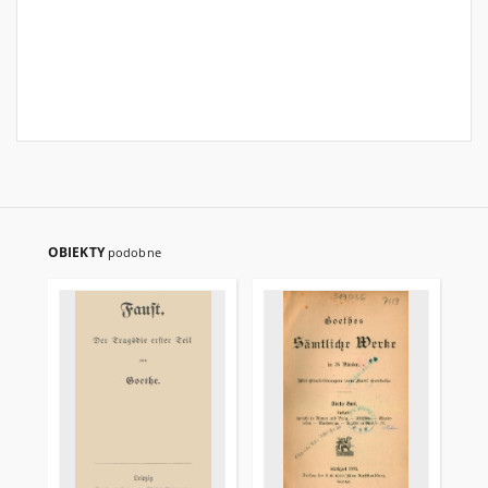
OBIEKTY
podobne