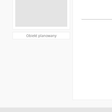
Obiekt planowany