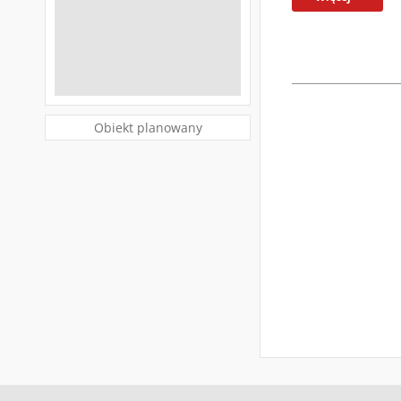
Obiekt planowany