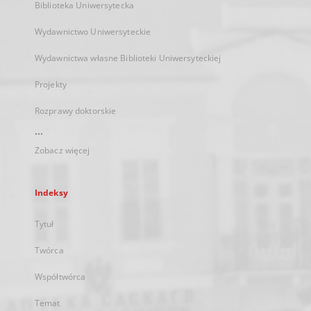
Biblioteka Uniwersytecka
Wydawnictwo Uniwersyteckie
Wydawnictwa własne Biblioteki Uniwersyteckiej
Projekty
Rozprawy doktorskie
...
Zobacz więcej
Indeksy
Tytuł
Twórca
Współtwórca
Temat