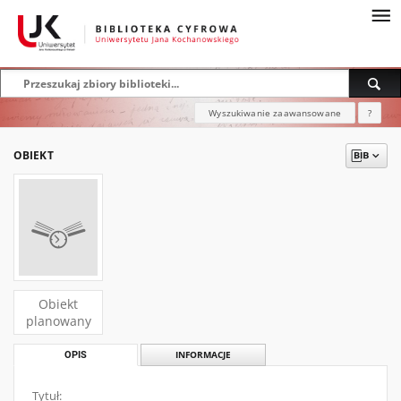
Wyszukiwanie zaawansowane
?
OBIEKT
Obiekt
planowany
OPIS
INFORMACJE
Tytuł: