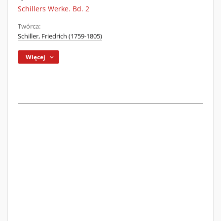
Schillers Werke. Bd. 2
Twórca:
Schiller, Friedrich (1759-1805)
Więcej