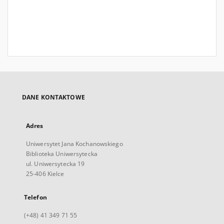
DANE KONTAKTOWE
Adres
Uniwersytet Jana Kochanowskiego
Biblioteka Uniwersytecka
ul. Uniwersytecka 19
25-406 Kielce
Telefon
(+48) 41 349 71 55