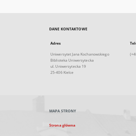
DANE KONTAKTOWE
Adres
Tel
Uniwersytet Jana Kochanowskiego
(+4
Biblioteka Uniwersytecka
ul. Uniwersytecka 19
25-406 Kielce
MAPA STRONY
Strona główna