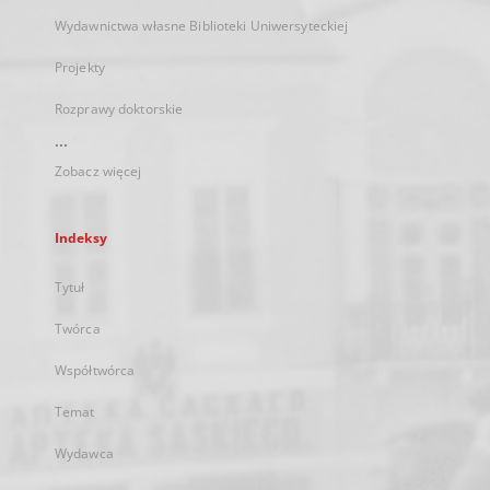
Wydawnictwa własne Biblioteki Uniwersyteckiej
Projekty
Rozprawy doktorskie
...
Zobacz więcej
Indeksy
Tytuł
Twórca
Współtwórca
Temat
Wydawca