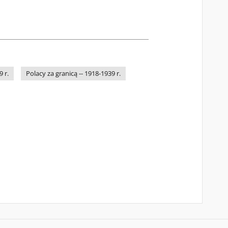
 r.
Polacy za granicą -- 1918-1939 r.