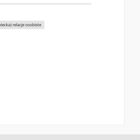
ecka) relacje osobiste