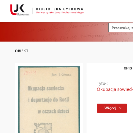
OBIEKT
OPIS
Tytuł:
Okupacja sowiecka
Więcej