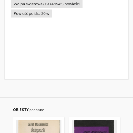
Wojna światowa (1939-1945) powieści
Powieść polska 20 w
OBIEKTY
podobne