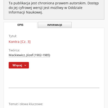
Ta publikacja jest chroniona prawem autorskim. Dostęp
do jej cyfrowej wersji jest możliwy w Oddziale
Informacji Naukowej.
OPIS
INFORMACJE
Tytuł:
Kontra [Cz. 3]
Twórca:
Mackiewicz, Józef (1902-1985)
Więcej
Temat i słowa kluczowe: