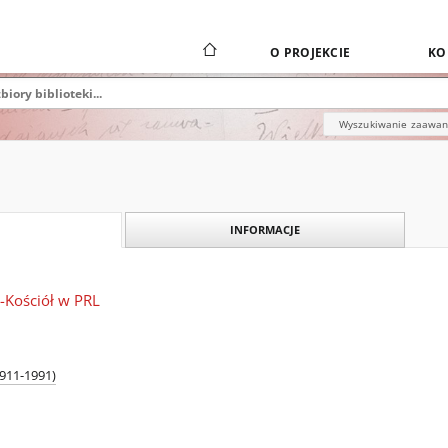
O PROJEKCIE
KO
Wyszukiwanie zaawa
INFORMACJE
-Kościół w PRL
1911-1991)