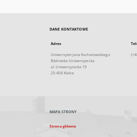
DANE KONTAKTOWE
Adres
Tel
Uniwersytet Jana Kochanowskiego
(+4
Biblioteka Uniwersytecka
ul. Uniwersytecka 19
25-406 Kielce
MAPA STRONY
Strona główna