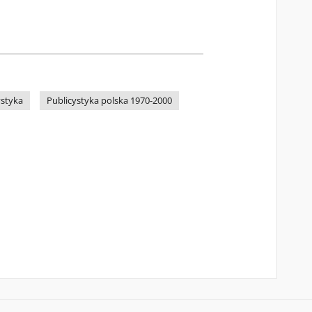
ystyka
Publicystyka polska 1970-2000