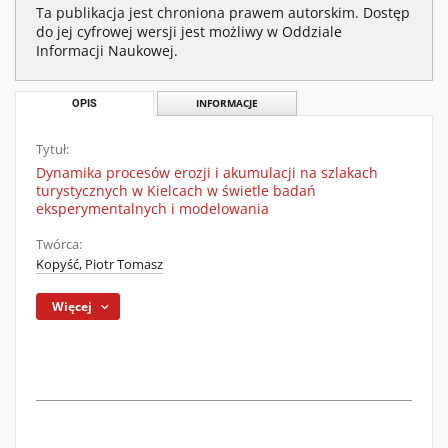
Ta publikacja jest chroniona prawem autorskim. Dostęp
do jej cyfrowej wersji jest możliwy w Oddziale
Informacji Naukowej.
OPIS
INFORMACJE
Tytuł:
Dynamika procesów erozji i akumulacji na szlakach
turystycznych w Kielcach w świetle badań
eksperymentalnych i modelowania
Twórca:
Kopyść, Piotr Tomasz
Więcej