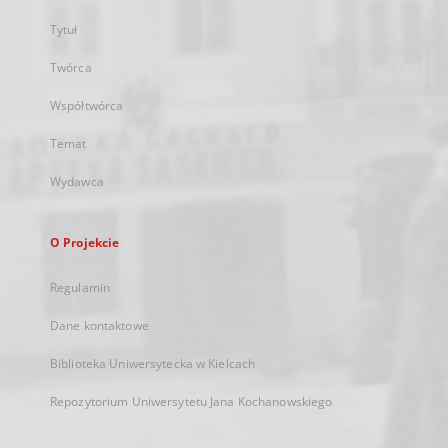
Tytuł
Twórca
Współtwórca
Temat
Wydawca
O Projekcie
Regulamin
Dane kontaktowe
Biblioteka Uniwersytecka w Kielcach
Repozytorium Uniwersytetu Jana Kochanowskiego