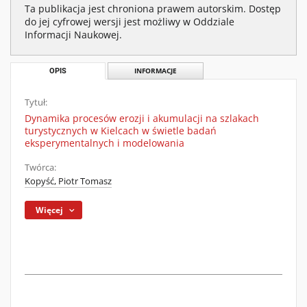
Ta publikacja jest chroniona prawem autorskim. Dostęp
do jej cyfrowej wersji jest możliwy w Oddziale
Informacji Naukowej.
OPIS
INFORMACJE
Tytuł:
Dynamika procesów erozji i akumulacji na szlakach
turystycznych w Kielcach w świetle badań
eksperymentalnych i modelowania
Twórca:
Kopyść, Piotr Tomasz
Więcej