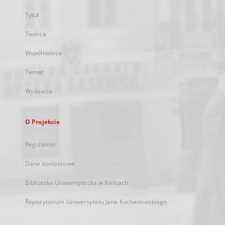
Tytuł
Twórca
Współtwórca
Temat
Wydawca
O Projekcie
Regulamin
Dane kontaktowe
Biblioteka Uniwersytecka w Kielcach
Repozytorium Uniwersytetu Jana Kochanowskiego