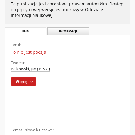
Ta publikacja jest chroniona prawem autorskim. Dostęp
do jej cyfrowej wersji jest możliwy w Oddziale
Informacji Naukowej.
OPIS
INFORMACJE
Tytuł:
To nie jest poezja
Twórca:
Polkowski, Jan (1953- )
Więcej
Temat i słowa kluczowe: