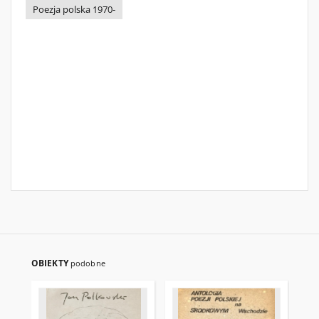
Poezja polska 1970-
OBIEKTY
podobne