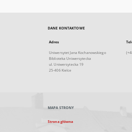
DANE KONTAKTOWE
Adres
Tel
Uniwersytet Jana Kochanowskiego
(+4
Biblioteka Uniwersytecka
ul. Uniwersytecka 19
25-406 Kielce
MAPA STRONY
Strona główna