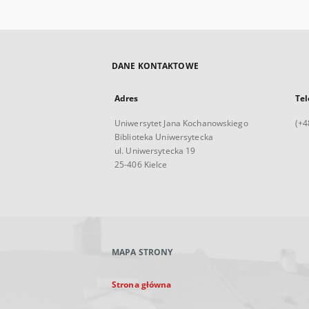
DANE KONTAKTOWE
Adres
Tel
Uniwersytet Jana Kochanowskiego
(+4
Biblioteka Uniwersytecka
ul. Uniwersytecka 19
25-406 Kielce
MAPA STRONY
Strona główna