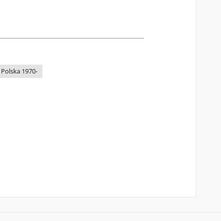
 Polska 1970-