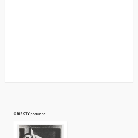
OBIEKTY
podobne