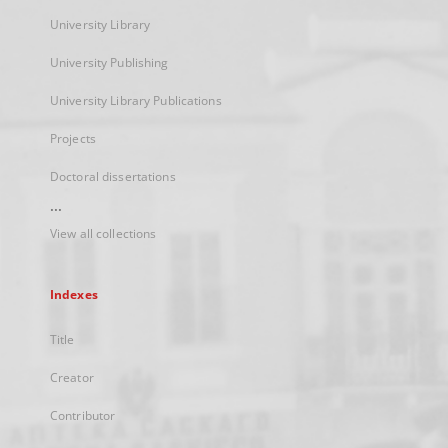
University Library
University Publishing
University Library Publications
Projects
Doctoral dissertations
...
View all collections
Indexes
Title
Creator
Contributor