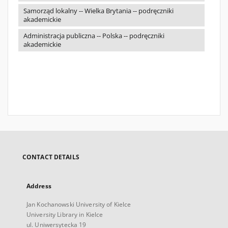
Samorząd lokalny -- Wielka Brytania -- podręczniki
akademickie
Administracja publiczna -- Polska -- podręczniki
akademickie
CONTACT DETAILS
Address
Jan Kochanowski University of Kielce
University Library in Kielce
ul. Uniwersytecka 19