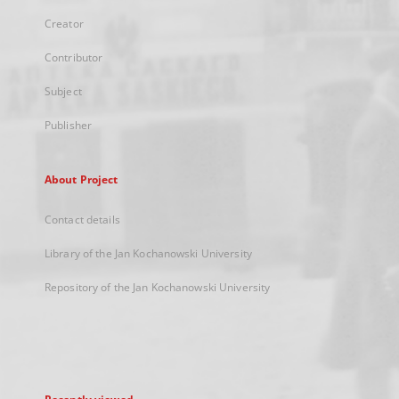
Creator
Contributor
Subject
Publisher
About Project
Contact details
Library of the Jan Kochanowski University
Repository of the Jan Kochanowski University