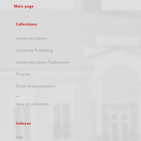
Main page
Collections
University Library
University Publishing
University Library Publications
Projects
Doctoral dissertations
...
View all collections
Indexes
Title